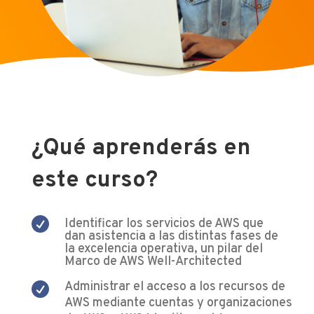
¿Qué aprenderás en
este curso?

Identificar los servicios de AWS que
dan asistencia a las distintas fases de
la excelencia operativa, un pilar del
Marco de AWS Well-Architected
Administrar el acceso a los recursos de

AWS mediante cuentas y organizaciones