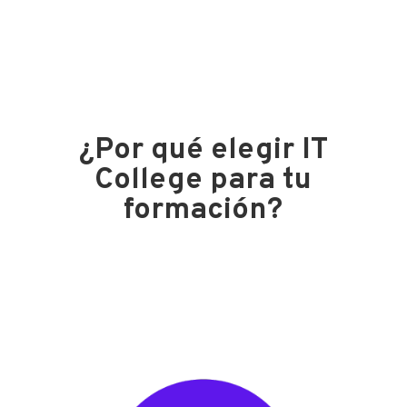
¿Por qué elegir IT
College para tu
formación?