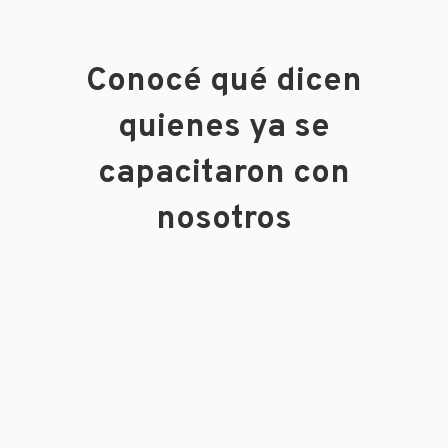
Conocé qué dicen
quienes ya se
capacitaron con
nosotros