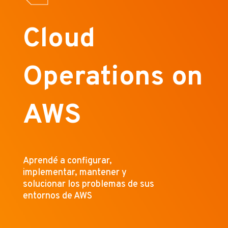
Cloud
Operations on
AWS
Aprendé a configurar,
implementar, mantener y
solucionar los problemas de sus
entornos de AWS