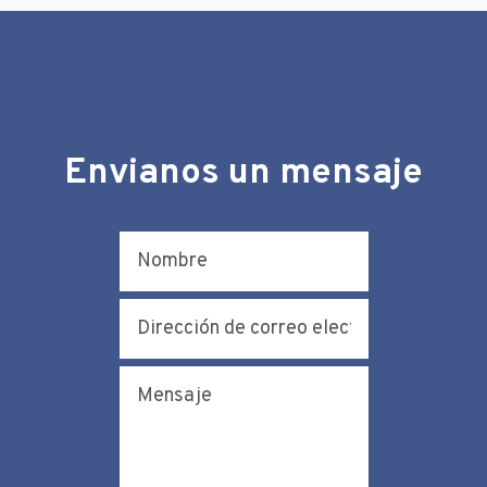
Envianos un mensaje