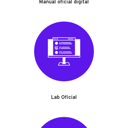
Manual oficial digital
Lab Oficial