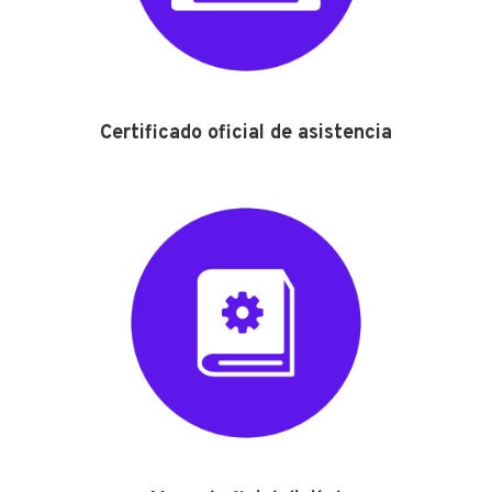
Certificado oficial de asistencia