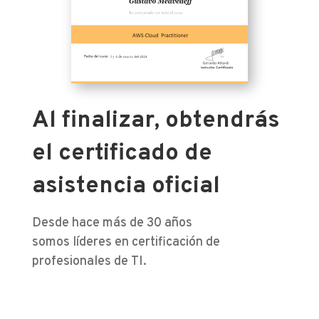
Al finalizar, obtendrás
el certificado de
asistencia oficial
Desde hace más de 30 años
somos líderes en certificación de
profesionales de TI.