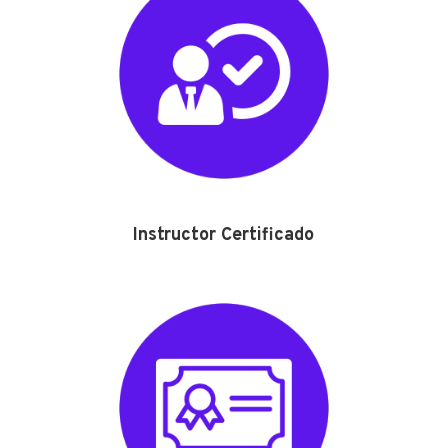
Instructor Certificado