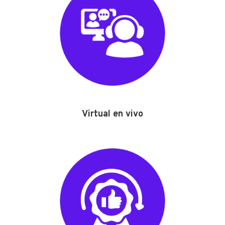
Virtual en vivo