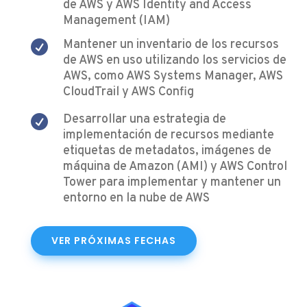
de AWS y AWS Identity and Access
Management (IAM)
Mantener un inventario de los recursos

de AWS en uso utilizando los servicios de
AWS, como AWS Systems Manager, AWS
CloudTrail y AWS Config
Desarrollar una estrategia de

implementación de recursos mediante
etiquetas de metadatos, imágenes de
máquina de Amazon (AMI) y AWS Control
Tower para implementar y mantener un
entorno en la nube de AWS
VER PRÓXIMAS FECHAS