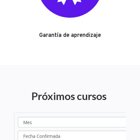
Garantía de aprendizaje
Próximos cursos