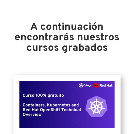
A continuación
encontrarás nuestros
cursos grabados