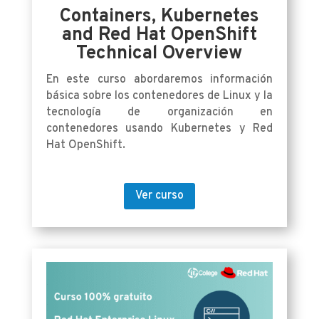
Containers, Kubernetes
and Red Hat OpenShift
Technical Overview
En este curso abordaremos información
básica sobre los contenedores de Linux y la
tecnología de organización en
contenedores usando Kubernetes y Red
Hat OpenShift.
Ver curso