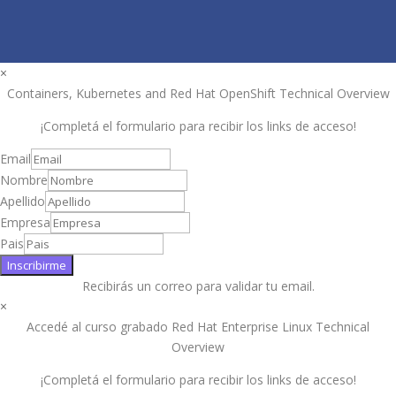
×
Containers, Kubernetes and Red Hat OpenShift Technical Overview
¡Completá el formulario para recibir los links de acceso!
Email
Nombre
Apellido
Empresa
Pais
Inscribirme
Recibirás un correo para validar tu email.
×
Accedé al curso grabado Red Hat Enterprise Linux Technical
Overview
¡Completá el formulario para recibir los links de acceso!