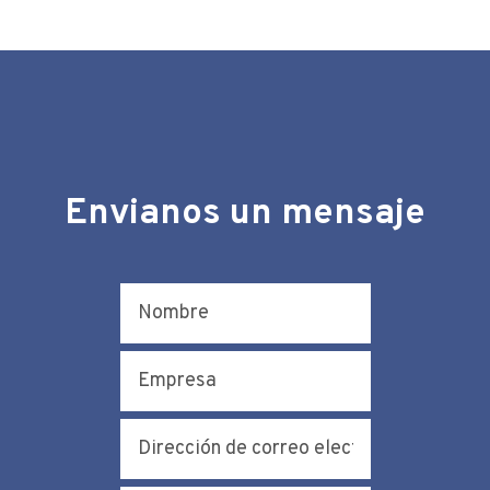
Envianos un mensaje