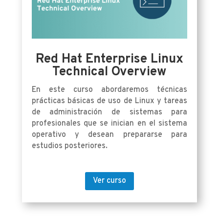
Red Hat Enterprise Linux
Technical Overview
En este curso abordaremos técnicas
prácticas básicas de uso de Linux y tareas
de administración de sistemas para
profesionales que se inician en el sistema
operativo y desean prepararse para
estudios posteriores.
Ver curso