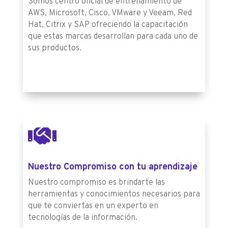
Somos centro oficial de entrenamiento de
AWS, Microsoft, Cisco, VMware y Veeam, Red
Hat, Citrix y SAP ofreciendo la capacitación
que estas marcas desarrollan para cada uno de
sus productos.

Nuestro Compromiso con tu aprendizaje
Nuestro compromiso es brindarte las
herramientas y conocimientos necesarios para
que te conviertas en un experto en
tecnologías de la información.