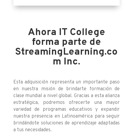
Ahora IT College
forma parte de
StreamingLearning.co
m Inc.
Esta adquisición representa un importante paso
en nuestra misión de brindarte formación de
clase mundial a nivel global. Gracias a esta alianza
estratégica, podremos ofrecerte una mayor
variedad de programas educativos y expandir
nuestra presencia en Latinoamérica para seguir
brindándote soluciones de aprendizaje adaptadas
a tus necesidades.