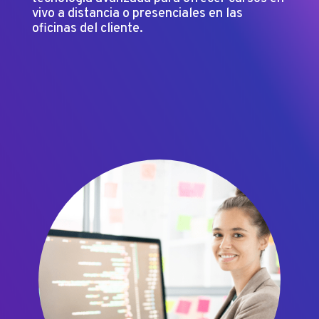
vivo a distancia o presenciales en las
oficinas del cliente.