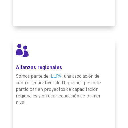

Alianzas regionales
Somos parte de
LLPA
, una asociación de
centros educativos de IT que nos permite
participar en proyectos de capacitación
regionales y ofrecer educación de primer
nivel.