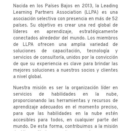
Nacida en los Países Bajos en 2013, la Leading
Learning Partners Association (LLPA) es una
asociación selectiva con presencia en más de 52
países. Su objetivo es crear una red global de
líderes en aprendizaje, estratégicamente
conectados alrededor del mundo. Los miembros
de LLPA ofrecen una amplia variedad de
soluciones de capacitación, tecnología y
servicios de consultoría, unidos por la convicción
de que su experiencia es clave para brindar las
mejores soluciones a nuestros socios y clientes
a nivel global.
Nuestra misión es ser la organización líder en
servicios de habilidades en la nube,
proporcionando las herramientas y recursos de
aprendizaje adecuados en el momento preciso,
para que las habilidades en la nube estén
accesibles para todos, en cualquier parte del
mundo. De esta forma, contribuimos a la misión