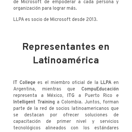
de Microsoft de empoderar a cada persona y
organización para lograr más.
LLPA es socio de Microsoft desde 2013.
Representantes en
Latinoamérica
IT College
es el miembro oficial de la
LLPA
en
Argentina, mientras que
CompuEducación
representa a México,
ITG
a Puerto Rico e
Intelligent Training
a Colombia. Juntos, forman
parte de la red de socios latinoamericanos que
se destacan por ofrecer soluciones de
capacitación de primer nivel y servicios
tecnológicos alineados con los estándares