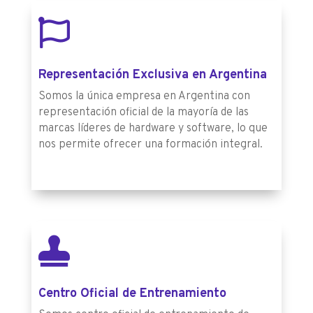

Representación Exclusiva en Argentina
Somos la única empresa en Argentina con
representación oficial de la mayoría de las
marcas líderes de hardware y software, lo que
nos permite ofrecer una formación integral.

Centro Oficial de Entrenamiento