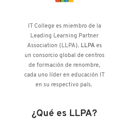
IT College es miembro de la
Leading Learning Partner
Association (LLPA).
LLPA
es
un consorcio global de centros
de formación de renombre,
cada uno líder en educación IT
en su respectivo país.
¿Qué es LLPA?