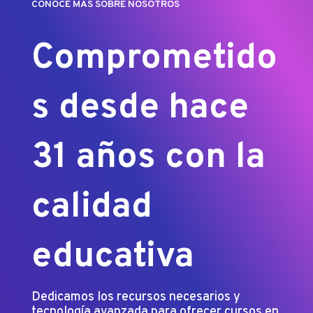
CONOCÉ MÁS SOBRE NOSOTROS
Comprometido
s desde hace
31 años con la
calidad
educativa
Dedicamos los recursos necesarios y
tecnología avanzada para ofrecer cursos en