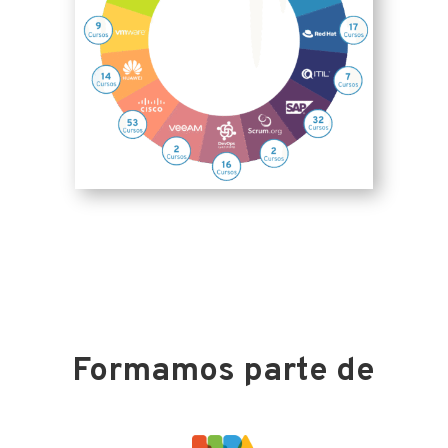
Formamos parte de