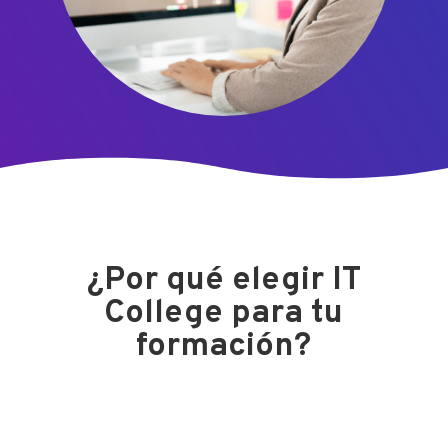
¿Por qué elegir IT
College para tu
formación?