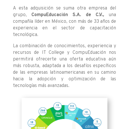
A esta adquisición se suma otra empresa del
grupo,
CompuEducación S.A. de C.V.,
una
compañía líder en México, con más de 33 años de
experiencia en el sector de capacitación
tecnológica.
La combinación de conocimientos, experiencia y
recursos de IT College y CompuEduación nos
permitirá ofrecerte una oferta educativa aún
más robusta, adaptada a los desafíos específicos
de las empresas latinoamericanas en su camino
hacia la adopción y optimización de las
tecnologías más avanzadas.