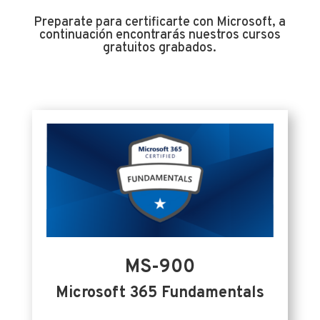
Preparate para certificarte con Microsoft, a
continuación encontrarás nuestros cursos
gratuitos grabados.
MS-900
Microsoft 365 Fundamentals