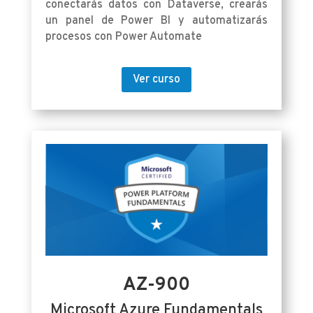
conectarás datos con Dataverse, crearás
un panel de Power BI y automatizarás
procesos con Power Automate
Ver curso
AZ-900
Microsoft Azure Fundamentals