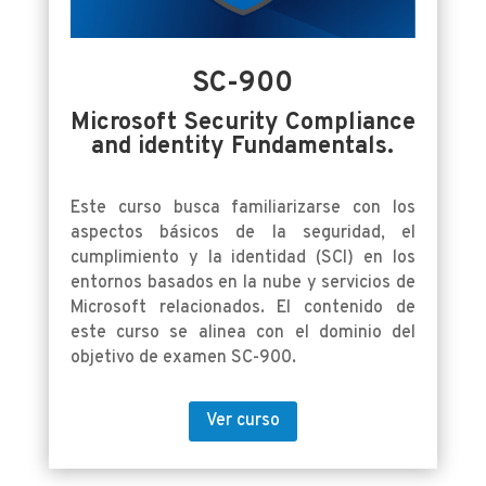
SC-900
Microsoft Security Compliance
and identity Fundamentals.
Este
curso busca familiarizarse con los
aspectos básicos de la seguridad, el
cumplimiento y la identidad (SCI) en los
entornos basados en la nube y servicios de
Microsoft relacionados. El contenido de
este curso se alinea con el dominio del
objetivo de examen SC-900.
Ver curso