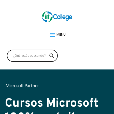
Cursos Microsoft