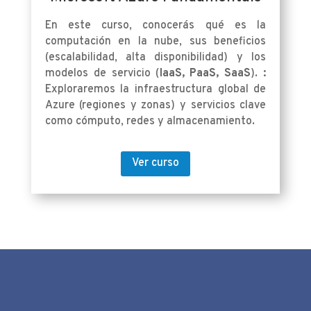
En este curso, conocerás qué es la
computación en la nube, sus beneficios
(escalabilidad, alta disponibilidad) y los
modelos de servicio (
IaaS, PaaS, SaaS
).
:
Exploraremos la infraestructura global de
Azure (regiones y zonas) y servicios clave
como cómputo, redes y almacenamiento.
Ver curso