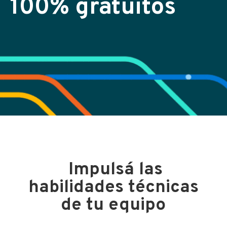
100% gratuitos
Impulsá las
habilidades técnicas
de tu equipo