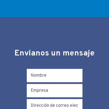
Envianos un mensaje