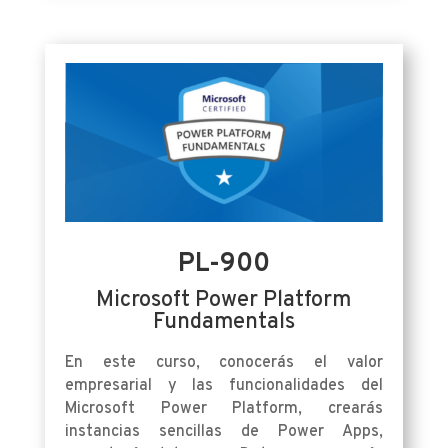
PL-900
Microsoft Power Platform
Fundamentals
En este curso, conocerás el valor
empresarial y las funcionalidades del
Microsoft Power Platform, crearás
instancias sencillas de Power Apps,