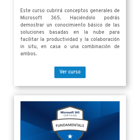
Este curso cubrirá conceptos generales de
Microsoft 365. Haciéndolo podrás
demostrar un conocimiento básico de las
soluciones basadas en la nube para
facilitar la productividad y la colaboración
in situ, en casa o una combinación de
ambos.
Ver curso