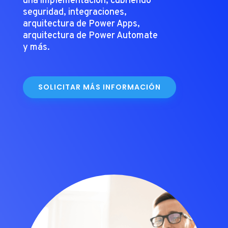
una implementación, cubriendo
seguridad, integraciones,
arquitectura de Power Apps,
arquitectura de Power Automate
y más.
SOLICITAR MÁS INFORMACIÓN