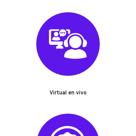
Virtual en vivo