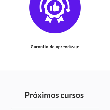
Garantía de aprendizaje
Próximos cursos