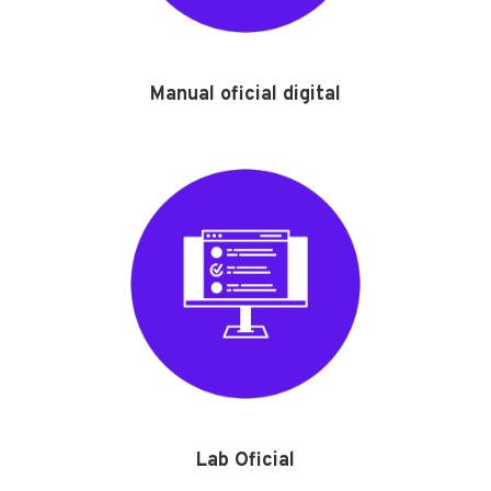
Manual oficial digital
Lab Oficial