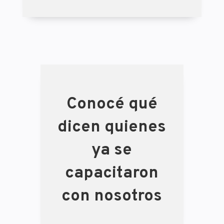
Conocé qué
dicen quienes
ya se
capacitaron
con nosotros