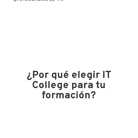
¿Por qué elegir IT
College para tu
formación?