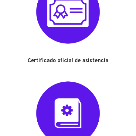
Certificado oficial de asistencia