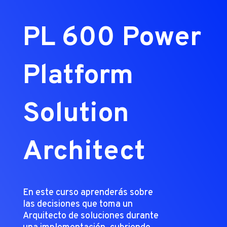
PL 600 Power
Platform
Solution
Architect
En este curso aprenderás sobre
las decisiones que toma un
Arquitecto de soluciones durante