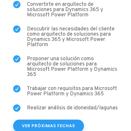

Convertirte en arquitecto de
soluciones para Dynamics 365 y
Microsoft Power Platform

Descubrir las necesidades del cliente
como arquitecto de soluciones para
Dynamics 365 y Microsoft Power
Platform

Proponer una solución como
arquitecto de soluciones para
Microsoft Power Platform y Dynamics
365

Trabajar con requisitos para Microsoft
Power Platform y Dynamics 365

Realizar análisis de idoneidad/lagunas
VER PRÓXIMAS FECHAS