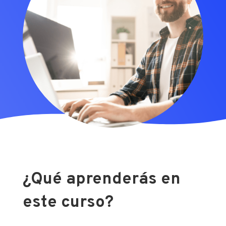
¿Qué aprenderás en
este curso?