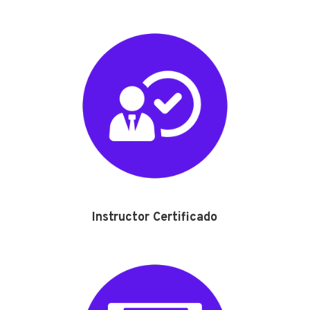
Instructor Certificado