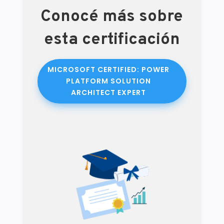
Conocé más sobre
esta certificación
MICROSOFT CERTIFIED: POWER
PLATFORM SOLUTION
ARCHITECT EXPERT