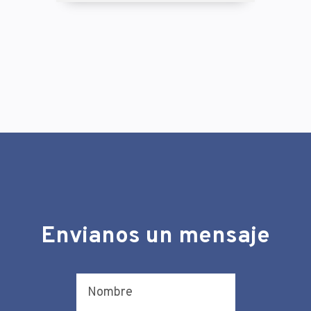
Envianos un mensaje