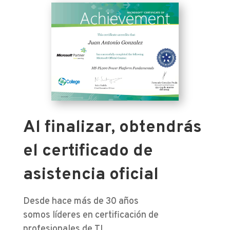
Al finalizar, obtendrás
el certificado de
asistencia oficial
Desde hace más de 30 años
somos líderes en certificación de
profesionales de TI.