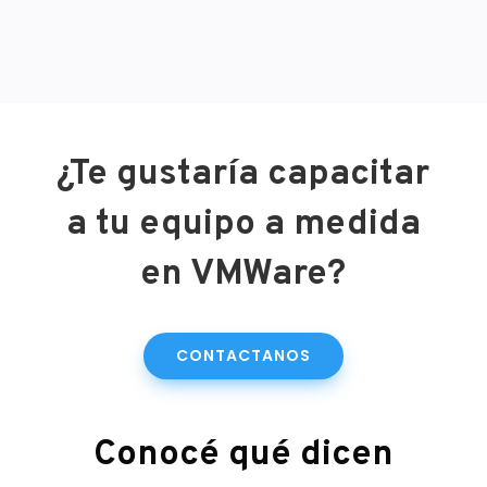
¿Te gustaría capacitar
a tu equipo a medida
en VMWare?
CONTACTANOS
Conocé qué dicen