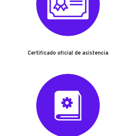
Certificado oficial de asistencia