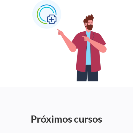
Próximos cursos