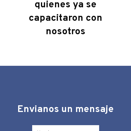
quienes ya se
capacitaron con
nosotros
Envianos un mensaje