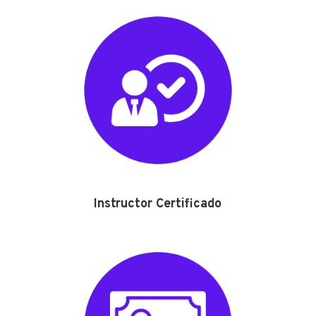
Instructor Certificado