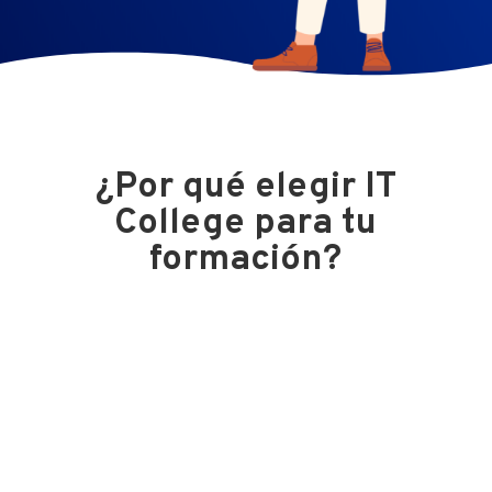
¿Por qué elegir IT
College para tu
formación?