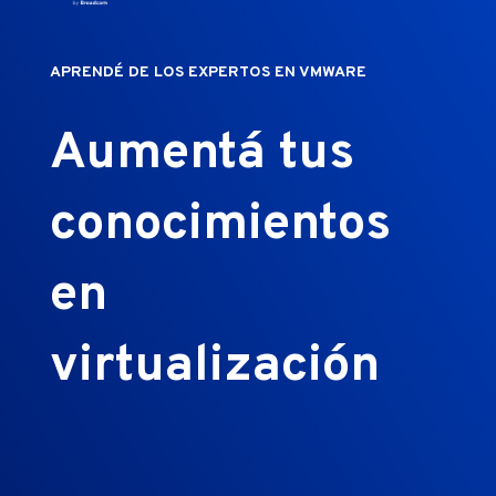
APRENDÉ DE LOS EXPERTOS EN VMWARE
Aumentá tus
conocimientos
en
virtualización