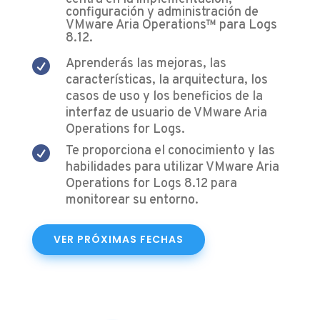
configuración y administración de
VMware Aria Operations™ para Logs
8.12.
Aprenderás las mejoras, las

características, la arquitectura, los
casos de uso y los beneficios de la
interfaz de usuario de VMware Aria
Operations for Logs.
Te proporciona el conocimiento y las

habilidades para utilizar VMware Aria
Operations for Logs 8.12 para
monitorear su entorno.
VER PRÓXIMAS FECHAS