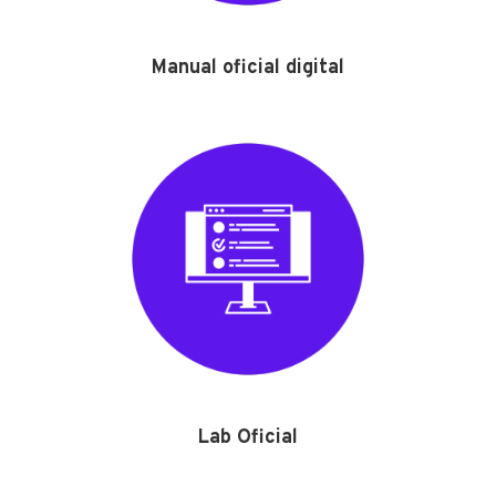
Manual oficial digital
Lab Oficial