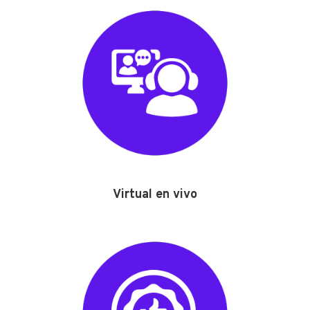
Virtual en vivo