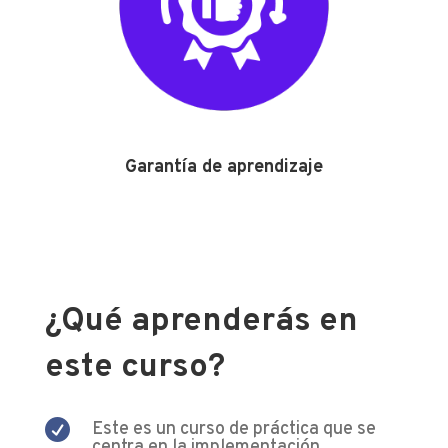
Garantía de aprendizaje
¿Qué aprenderás en
este curso?

Este es un curso de práctica que se
centra en la implementación,