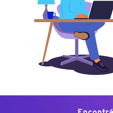
Encontrá