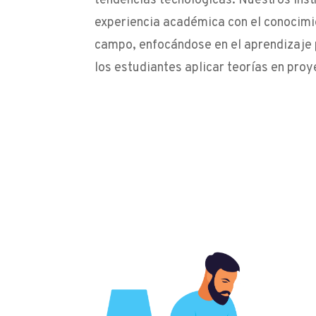
tendencias tecnológicas. Nuestros ins
experiencia académica con el conocimi
campo, enfocándose en el aprendizaje 
los estudiantes aplicar teorías en proy