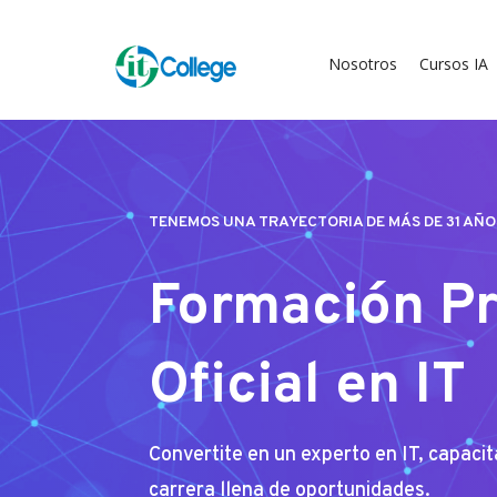
Nosotros
Cursos IA
TENEMOS UNA TRAYECTORIA DE MÁS DE 31 AÑO
Formación Pr
Oficial en IT
Convertite en un experto en IT, capacit
carrera llena de oportunidades.