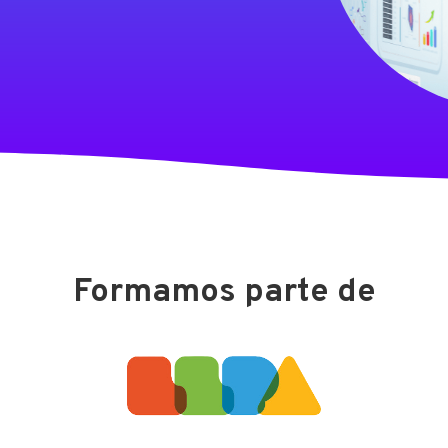
Formamos parte de