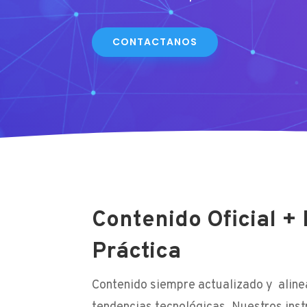
CONTACTANOS
Contenido Oficial +
Práctica
Contenido siempre actualizado y aline