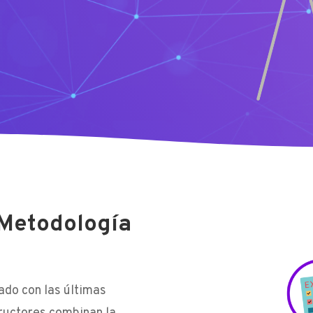
 Metodología
ado con las últimas