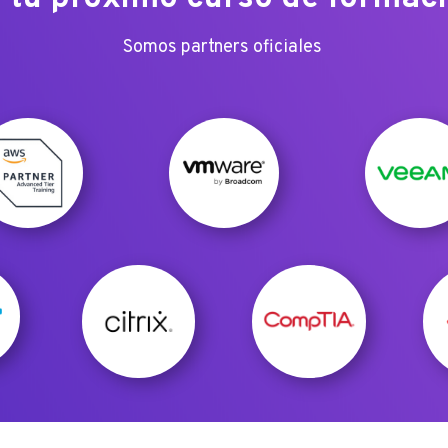
Somos partners oficiales