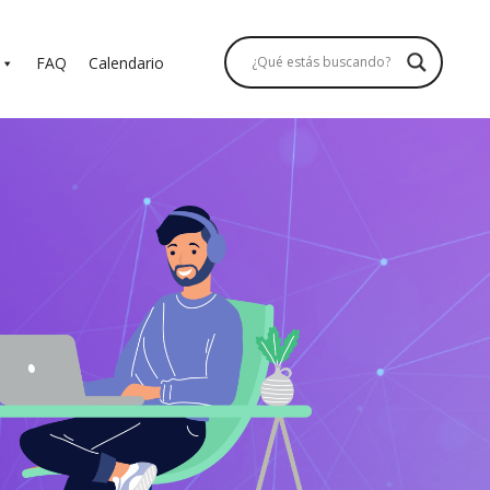
FAQ
Calendario