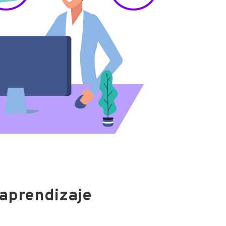
 aprendizaje