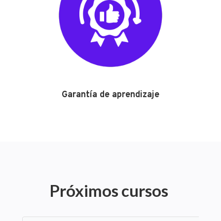
Garantía de aprendizaje
Próximos cursos