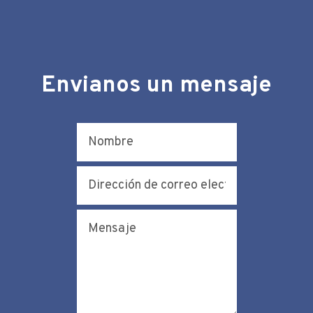
Envianos un mensaje