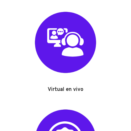
Virtual en vivo