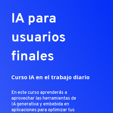
IA para
usuarios
finales
Curso IA en el trabajo diario
En este curso aprenderás a
aprovechar las herramientas de
IA generativa y embebida en
aplicaciones para optimizar tus