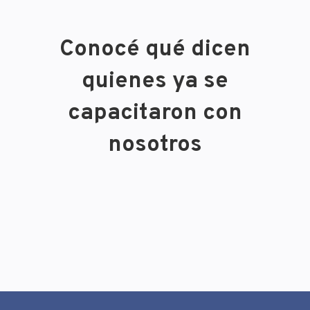
Conocé qué dicen
quienes ya se
capacitaron con
nosotros