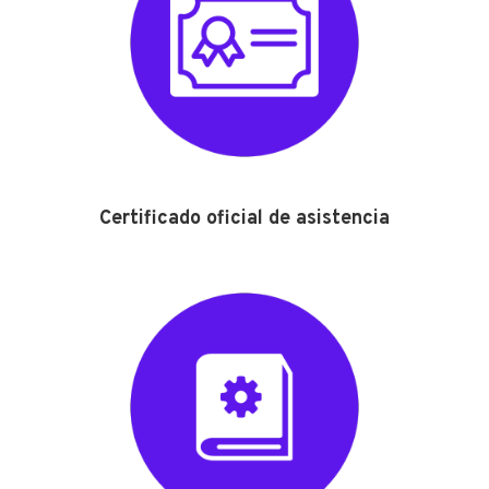
Certificado oficial de asistencia