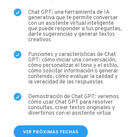

Chat GPT: una herramienta de IA
generativa que te permite conversar
con un asistente virtual inteligente
que puede responder a tus preguntas,
darte sugerencias y generar textos
creativos

Funciones y características de Chat
GPT: cómo iniciar una conversación,
cómo personalizar el tono y el estilo,
cómo solicitar información o generar
contenido, cómo evaluar la calidad y
la veracidad de las respuestas

Demostración de Chat GPT: veremos
cómo usar Chat GPT para resolver
consultas, crear textos originales y
divertirnos con el asistente virtua
VER PRÓXIMAS FECHAS