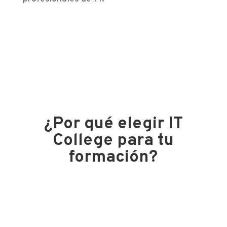
¿Por qué elegir IT
College para tu
formación?