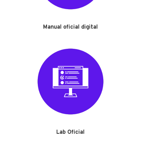
Manual oficial digital
Lab Oficial