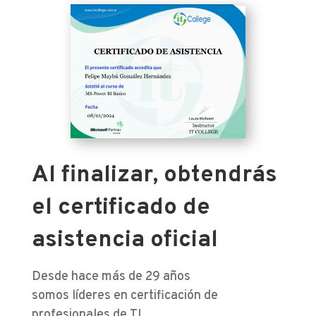
Al finalizar, obtendrás
el certificado de
asistencia oficial
Desde hace más de 29 años
somos líderes en certificación de
profesionales de TI.