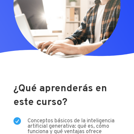
¿Qué aprenderás en
este curso?

Conceptos básicos de la inteligencia
artificial generativa: qué es, cómo
funciona y qué ventajas ofrece