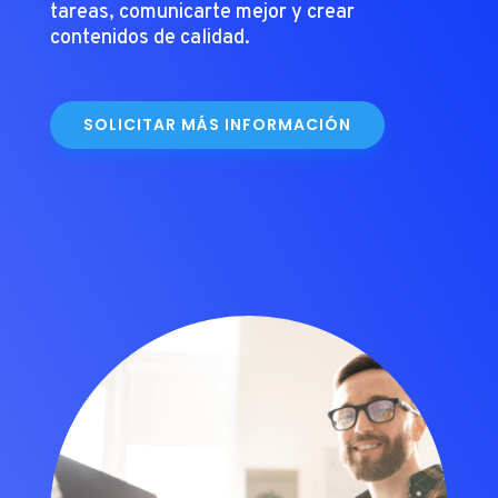
tareas, comunicarte mejor y crear
contenidos de calidad.
SOLICITAR MÁS INFORMACIÓN