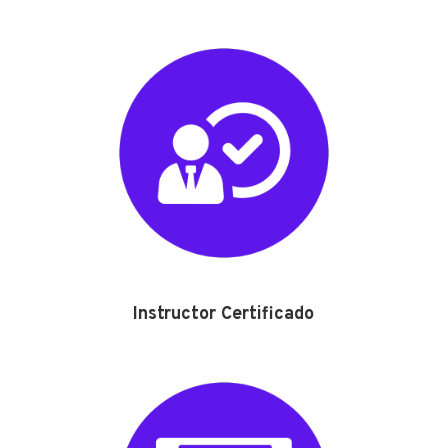
Instructor Certificado