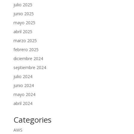
julio 2025
junio 2025
mayo 2025
abril 2025
marzo 2025
febrero 2025
diciembre 2024
septiembre 2024
julio 2024
junio 2024
mayo 2024
abril 2024
Categories
AWS