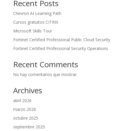
Recent Posts
Chevron AI Learning Path
Cursos gratuitos CITRIX
Microsoft Skills Tour
Fortinet Certified Professional Public Cloud Security
Fortinet Certified Professional Security Operations
Recent Comments
No hay comentarios que mostrar.
Archives
abril 2026
marzo 2026
octubre 2025
septiembre 2025