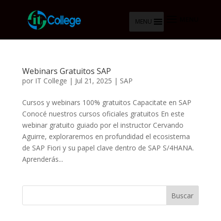
MENU
Webinars Gratuitos SAP
por
IT College
|
Jul 21, 2025
|
SAP
Cursos y webinars 100% gratuitos Capacitate en SAP
Conocé nuestros cursos oficiales gratuitos En este
webinar gratuito guiado por el instructor Cervando
Aguirre, exploraremos en profundidad el ecosistema
de SAP Fiori y su papel clave dentro de SAP S/4HANA.
Aprenderás...
Buscar